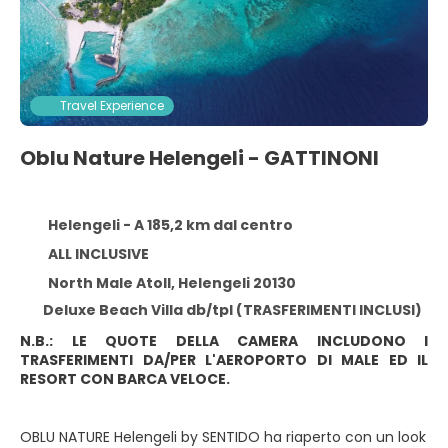
Travel Experience
Oblu Nature Helengeli - GATTINONI
Helengeli - A 185,2 km dal centro
ALL INCLUSIVE
North Male Atoll, Helengeli 20130
Deluxe Beach Villa db/tpl (TRASFERIMENTI INCLUSI)
N.B.: LE QUOTE DELLA CAMERA INCLUDONO I
TRASFERIMENTI DA/PER L'AEROPORTO DI MALE ED IL
RESORT CON BARCA VELOCE.
OBLU NATURE Helengeli by SENTIDO ha riaperto con un look