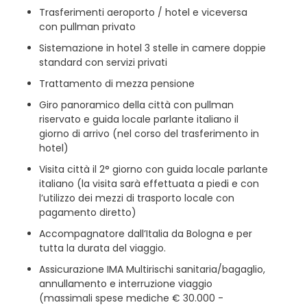
Trasferimenti aeroporto / hotel e viceversa
con pullman privato
Sistemazione in hotel 3 stelle in camere doppie
standard con servizi privati
Trattamento di mezza pensione
Giro panoramico della città con pullman
riservato e guida locale parlante italiano il
giorno di arrivo (nel corso del trasferimento in
hotel)
Visita città il 2° giorno con guida locale parlante
italiano (la visita sarà effettuata a piedi e con
l’utilizzo dei mezzi di trasporto locale con
pagamento diretto)
Accompagnatore dall’Italia da Bologna e per
tutta la durata del viaggio.
Assicurazione IMA Multirischi sanitaria/bagaglio,
annullamento e interruzione viaggio
(massimali spese mediche € 30.000 -