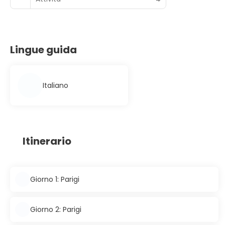
Lingue guida
Italiano
Itinerario
Giorno 1: Parigi
Giorno 2: Parigi