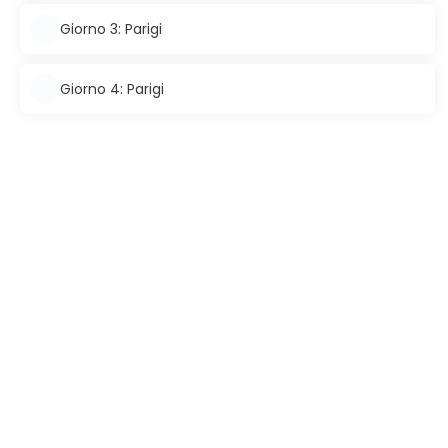
Giorno 3: Parigi
Giorno 4: Parigi