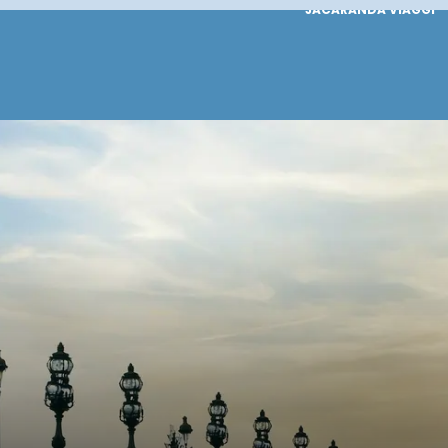
JACARANDA VIAGGI