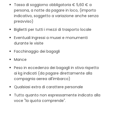
Tassa di soggiorno obbligatoria € 5,60 € a
persona, a notte da pagare in loco, (importo
indicativo, soggetto a variazione anche senza
preavviso)
Biglietti per tutti i mezzi di trasporto locale
Eventuali Ingressi a musei e monumenti
durante le visite
Facchinaggio dei bagagli
Mance
Peso in eccedenza dei bagagli in stiva rispetto
ai kg indicati (da pagare direttamente alla
compagnia aerea all'imbarco)
Qualsiasi extra di carattere personale
Tutto quanto non espressamente indicato alla
voce "la quota comprende".