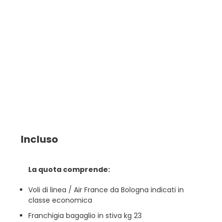
Incluso
La quota comprende:
Voli di linea / Air France da Bologna indicati in
classe economica
Franchigia bagaglio in stiva kg 23