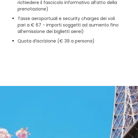
richiedere il fascicolo informativo all’atto della
prenotazione)
Tasse aeroportuali e security charges dei voli
pari a € 67 - importi soggetti ad aumento fino
all’emissione dei biglietti aerei)
Quota d’iscrizione (€ 39 a persona)