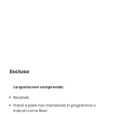
Escluso
La quota non comprende:
Bevande
Pranzi e pasti non menzionati in programma o
indicati come liberi