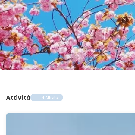
Attività
4 Attività